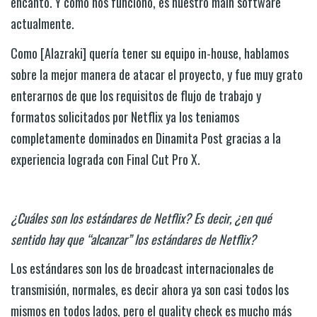
encantó. Y como nos funcionó, es nuestro main software
actualmente.
Como [Alazraki] quería tener su equipo in-house, hablamos
sobre la mejor manera de atacar el proyecto, y fue muy grato
enterarnos de que los requisitos de flujo de trabajo y
formatos solicitados por Netflix ya los teniamos
completamente dominados en Dinamita Post gracias a la
experiencia lograda con Final Cut Pro X.
¿Cuáles son los estándares de Netflix? Es decir, ¿en qué
sentido hay que “alcanzar” los estándares de Netflix?
Los estándares son los de broadcast internacionales de
transmisión, normales, es decir ahora ya son casi todos los
mismos en todos lados, pero el quality check es mucho más