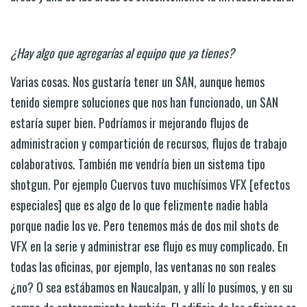
¿Hay algo que agregarías al equipo que ya tienes?
Varias cosas. Nos gustaría tener un SAN, aunque hemos
tenido siempre soluciones que nos han funcionado, un SAN
estaría super bien. Podríamos ir mejorando flujos de
administracion y compartición de recursos, flujos de trabajo
colaborativos. También me vendría bien un sistema tipo
shotgun. Por ejemplo Cuervos tuvo muchísimos VFX [efectos
especiales] que es algo de lo que felizmente nadie habla
porque nadie los ve. Pero tenemos más de dos mil shots de
VFX en la serie y administrar ese flujo es muy complicado. En
todas las oficinas, por ejemplo, las ventanas no son reales
¿no? O sea estábamos en Naucalpan, y allí lo pusimos, y en su