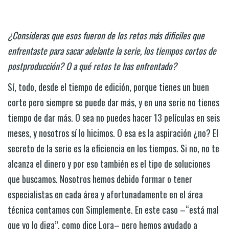
¿Consideras que esos fueron de los retos más dificiles que
enfrentaste para sacar adelante la serie, los tiempos cortos de
postproducción? O a qué retos te has enfrentado?
Sí, todo, desde el tiempo de edición, porque tienes un buen
corte pero siempre se puede dar más, y en una serie no tienes
tiempo de dar más. O sea no puedes hacer 13 películas en seis
meses, y nosotros sí lo hicimos. O esa es la aspiración ¿no? El
secreto de la serie es la eficiencia en los tiempos. Si no, no te
alcanza el dinero y por eso también es el tipo de soluciones
que buscamos. Nosotros hemos debido formar o tener
especialistas en cada área y afortunadamente en el área
técnica contamos con Simplemente. En este caso –“está mal
que yo lo diga”, como dice Lora– pero hemos ayudado a