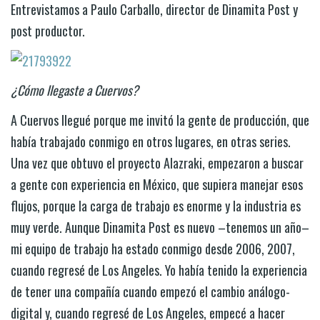
Entrevistamos a Paulo Carballo, director de Dinamita Post y
post productor.
¿Cómo llegaste a Cuervos?
A Cuervos llegué porque me invitó la gente de producción, que
había trabajado conmigo en otros lugares, en otras series.
Una vez que obtuvo el proyecto Alazraki, empezaron a buscar
a gente con experiencia en México, que supiera manejar esos
flujos, porque la carga de trabajo es enorme y la industria es
muy verde. Aunque Dinamita Post es nuevo –tenemos un año–
mi equipo de trabajo ha estado conmigo desde 2006, 2007,
cuando regresé de Los Angeles. Yo había tenido la experiencia
de tener una compañía cuando empezó el cambio análogo-
digital y, cuando regresé de Los Angeles, empecé a hacer