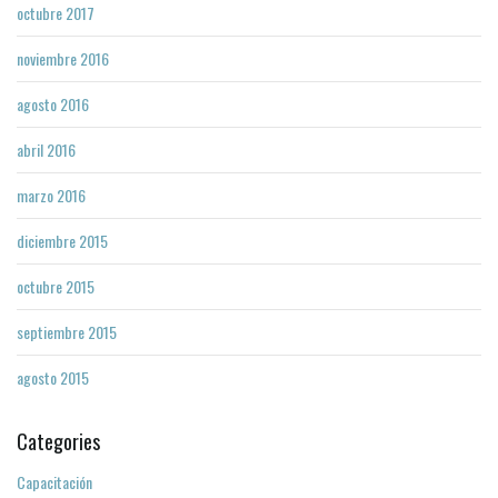
octubre 2017
noviembre 2016
agosto 2016
abril 2016
marzo 2016
diciembre 2015
octubre 2015
septiembre 2015
agosto 2015
Categories
Capacitación