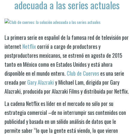
adecuada a las series actuales
La primera serie en español de la famosa red de televisión por
internet
Netflix
corrió a cargo de productores y
postproductores mexicanos, se estrenó en agosto de 2015
tanto en México como en Estados Unidos y está ahora
disponible en el mundo entero.
Club de Cuervos
es una serie
creada por
Gary Alazraki
y Michael Lam, dirigida por Gary
Alazraki, producida por Alazraki Films y distribuida por Netflix.
La cadena Netflix es líder en el mercado no sólo por su
estrategia comercial –de no interrumpir sus contenidos con
publicidad y basada en un sólido análisis de datos que le
permite saber “lo que la gente está viendo, lo que vieron