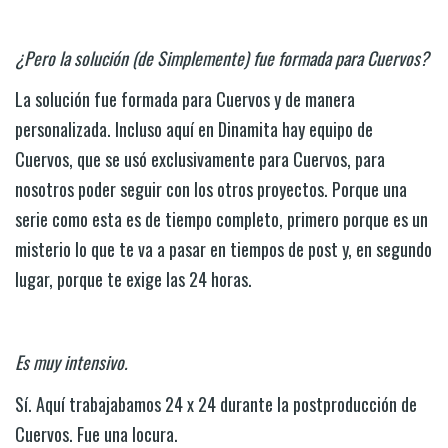
¿Pero la solución (de Simplemente) fue formada para Cuervos?
La solución fue formada para Cuervos y de manera
personalizada. Incluso aquí en Dinamita hay equipo de
Cuervos, que se usó exclusivamente para Cuervos, para
nosotros poder seguir con los otros proyectos. Porque una
serie como esta es de tiempo completo, primero porque es un
misterio lo que te va a pasar en tiempos de post y, en segundo
lugar, porque te exige las 24 horas.
Es muy intensivo.
Sí. Aquí trabajabamos 24 x 24 durante la postproducción de
Cuervos. Fue una locura.