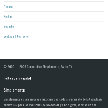
General
Rentas
Soporte
Ventas e Integración
© 2000 — 2026 Corporativo Simplemente, SA de CV.
Política de Privacidad
Simplemente
Simplemente es una empresa mexicana dedicada al desarrollo de la tecnología
audiovisual para las industrias de broadcast y cine digital, además de dar