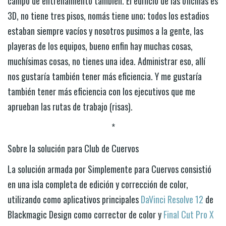
campo de entrenamiento también. El edificio de las oficinas es
3D, no tiene tres pisos, nomás tiene uno; todos los estadios
estaban siempre vacíos y nosotros pusimos a la gente, las
playeras de los equipos, bueno enfin hay muchas cosas,
muchísimas cosas, no tienes una idea. Administrar eso, allí
nos gustaría también tener más eficiencia. Y me gustaría
también tener más eficiencia con los ejecutivos que me
aprueban las rutas de trabajo (risas).
*
Sobre la solución para Club de Cuervos
La solución armada por Simplemente para Cuervos consistió
en una isla completa de edición y corrección de color,
utilizando como aplicativos principales
DaVinci Resolve 12
de
Blackmagic Design como corrector de color y
Final Cut Pro X