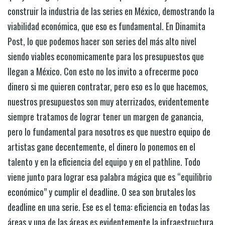
construir la industria de las series en México, demostrando la
viabilidad económica, que eso es fundamental. En Dinamita
Post, lo que podemos hacer son series del más alto nivel
siendo viables economicamente para los presupuestos que
llegan a México. Con esto no los invito a ofrecerme poco
dinero si me quieren contratar, pero eso es lo que hacemos,
nuestros presupuestos son muy aterrizados, evidentemente
siempre tratamos de lograr tener un margen de ganancia,
pero lo fundamental para nosotros es que nuestro equipo de
artistas gane decentemente, el dinero lo ponemos en el
talento y en la eficiencia del equipo y en el pathline. Todo
viene junto para lograr esa palabra mágica que es “equilibrio
económico” y cumplir el deadline. O sea son brutales los
deadline en una serie. Ese es el tema: eficiencia en todas las
áreas y una de las áreas es evidentemente la infraestructura.