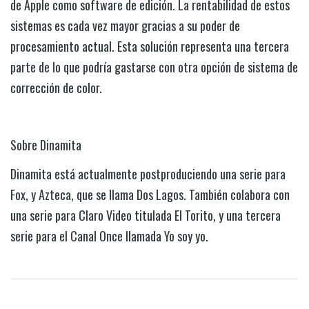
de Apple como software de edición. La rentabilidad de estos
sistemas es cada vez mayor gracias a su poder de
procesamiento actual. Esta solución representa una tercera
parte de lo que podría gastarse con otra opción de sistema de
corrección de color.
Sobre Dinamita
Dinamita está actualmente postproduciendo una serie para
Fox, y Azteca, que se llama Dos Lagos. También colabora con
una serie para Claro Video titulada El Torito, y una tercera
serie para el Canal Once llamada Yo soy yo.