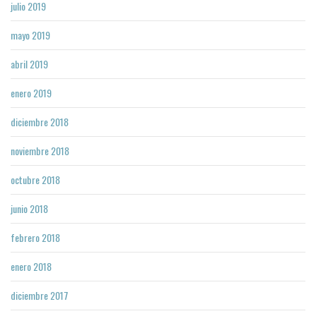
julio 2019
mayo 2019
abril 2019
enero 2019
diciembre 2018
noviembre 2018
octubre 2018
junio 2018
febrero 2018
enero 2018
diciembre 2017