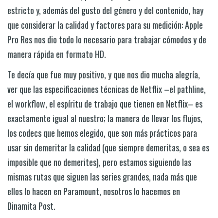
estricto y, además del gusto del género y del contenido, hay
que considerar la calidad y factores para su medición: Apple
Pro Res nos dio todo lo necesario para trabajar cómodos y de
manera rápida en formato HD.
Te decía que fue muy positivo, y que nos dio mucha alegría,
ver que las especificaciones técnicas de Netflix –el pathline,
el workflow, el espíritu de trabajo que tienen en Netflix– es
exactamente igual al nuestro; la manera de llevar los flujos,
los codecs que hemos elegido, que son más prácticos para
usar sin demeritar la calidad (que siempre demeritas, o sea es
imposible que no demerites), pero estamos siguiendo las
mismas rutas que siguen las series grandes, nada más que
ellos lo hacen en Paramount, nosotros lo hacemos en
Dinamita Post.