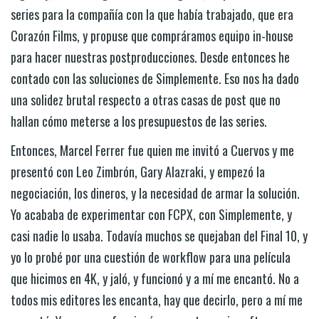
series para la compañía con la que había trabajado, que era
Corazón Films, y propuse que compráramos equipo in-house
para hacer nuestras postproducciones. Desde entonces he
contado con las soluciones de Simplemente. Eso nos ha dado
una solidez brutal respecto a otras casas de post que no
hallan cómo meterse a los presupuestos de las series.
Entonces, Marcel Ferrer fue quien me invitó a Cuervos y me
presentó con Leo Zimbrón, Gary Alazraki, y empezó la
negociación, los dineros, y la necesidad de armar la solución.
Yo acababa de experimentar con FCPX, con Simplemente, y
casi nadie lo usaba. Todavía muchos se quejaban del Final 10, y
yo lo probé por una cuestión de workflow para una película
que hicimos en 4K, y jaló, y funcionó y a mí me encantó. No a
todos mis editores les encanta, hay que decirlo, pero a mí me