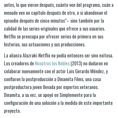
antes, lo que vieron después, cuánto ven del programa, cuán a
menudo ven un capítulo después de otro, o si abandonan el
episodio después de cinco minutos”– sino también por la
calidad de las series originales que ofrece a sus usuarios.
Netflix se preocupa por ofrecer series de primera en sus
historias, sus actuaciones y sus producciones.
La alianza Alazraki-Netflix no podía entonces ser sino exitosa.
Los creadores de
Nosotros los Nobles
(2013) no dudaron en
colaborar nuevamente con el actor Luis Gerardo Méndez, y
confiaron la postproducción a Dinamita Films, una casa
postproductora joven llevada por expertos veteranos.
Dinamita, a su vez, se apoyó en Simplemente para la
configuración de una solución a la medida de este importante
proyecto.