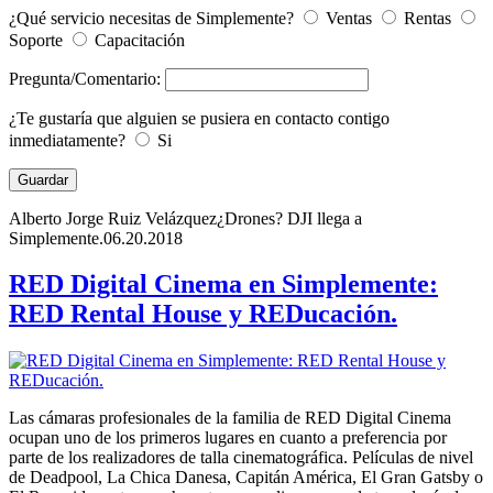
¿Qué servicio necesitas de Simplemente?
Ventas
Rentas
Soporte
Capacitación
Pregunta/Comentario:
¿Te gustaría que alguien se pusiera en contacto contigo
inmediatamente?
Si
Alberto Jorge Ruiz Velázquez
¿Drones? DJI llega a
Simplemente.
06.20.2018
RED Digital Cinema en Simplemente:
RED Rental House y REDucación.
Las cámaras profesionales de la familia de RED Digital Cinema
ocupan uno de los primeros lugares en cuanto a preferencia por
parte de los realizadores de talla cinematográfica. Películas de nivel
de Deadpool, La Chica Danesa, Capitán América, El Gran Gatsby o