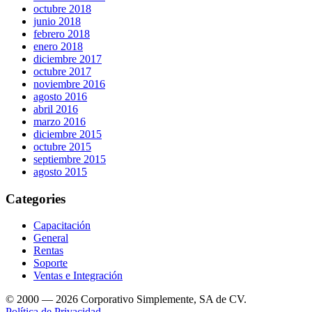
octubre 2018
junio 2018
febrero 2018
enero 2018
diciembre 2017
octubre 2017
noviembre 2016
agosto 2016
abril 2016
marzo 2016
diciembre 2015
octubre 2015
septiembre 2015
agosto 2015
Categories
Capacitación
General
Rentas
Soporte
Ventas e Integración
© 2000 — 2026 Corporativo Simplemente, SA de CV.
Política de Privacidad