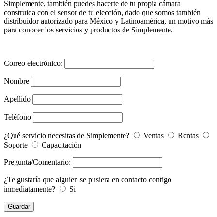
Simplemente, también puedes hacerte de tu propia cámara
construida con el sensor de tu elección, dado que somos también
distribuidor autorizado para México y Latinoamérica, un motivo más
para conocer los servicios y productos de Simplemente.
Correo electrónico:
Nombre
Apellido
Teléfono
¿Qué servicio necesitas de Simplemente?
Ventas
Rentas
Soporte
Capacitación
Pregunta/Comentario:
¿Te gustaría que alguien se pusiera en contacto contigo
inmediatamente?
Si