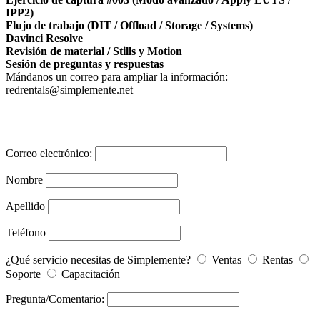
IPP2)
Flujo de trabajo (DIT / Offload / Storage / Systems)
Davinci Resolve
Revisión de material / Stills y Motion
Sesión de preguntas y respuestas
Mándanos un correo para ampliar la información:
redrentals@simplemente.net
Correo electrónico:
Nombre
Apellido
Teléfono
¿Qué servicio necesitas de Simplemente?
Ventas
Rentas
Soporte
Capacitación
Pregunta/Comentario: