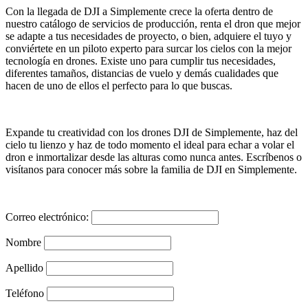
Con la llegada de DJI a Simplemente crece la oferta dentro de
nuestro catálogo de servicios de producción, renta el dron que mejor
se adapte a tus necesidades de proyecto, o bien, adquiere el tuyo y
conviértete en un piloto experto para surcar los cielos con la mejor
tecnología en drones. Existe uno para cumplir tus necesidades,
diferentes tamaños, distancias de vuelo y demás cualidades que
hacen de uno de ellos el perfecto para lo que buscas.
Expande tu creatividad con los drones DJI de Simplemente, haz del
cielo tu lienzo y haz de todo momento el ideal para echar a volar el
dron e inmortalizar desde las alturas como nunca antes. Escríbenos o
visítanos para conocer más sobre la familia de DJI en Simplemente.
Correo electrónico:
Nombre
Apellido
Teléfono