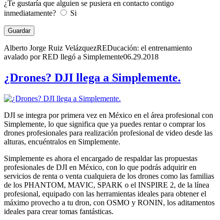
¿Te gustaría que alguien se pusiera en contacto contigo
inmediatamente?
Si
Alberto Jorge Ruiz Velázquez
REDucación: el entrenamiento
avalado por RED llegó a Simplemente
06.29.2018
¿Drones? DJI llega a Simplemente.
DJI se integra por primera vez en México en el área profesional con
Simplemente, lo que significa que ya puedes rentar o comprar los
drones profesionales para realización profesional de video desde las
alturas, encuéntralos en Simplemente.
Simplemente es ahora el encargado de respaldar las propuestas
profesionales de DJI en México, con lo que podrás adquirir en
servicios de renta o venta cualquiera de los drones como las familias
de los PHANTOM, MAVIC, SPARK o el INSPIRE 2, de la línea
profesional, equipado con las herramientas ideales para obtener el
máximo provecho a tu dron, con OSMO y RONIN, los aditamentos
ideales para crear tomas fantásticas.