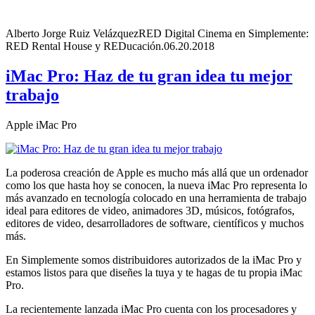
Alberto Jorge Ruiz Velázquez
RED Digital Cinema en Simplemente:
RED Rental House y REDucación.
06.20.2018
iMac Pro: Haz de tu gran idea tu mejor
trabajo
Apple iMac Pro
La poderosa creación de Apple es mucho más allá que un ordenador
como los que hasta hoy se conocen, la nueva iMac Pro representa lo
más avanzado en tecnología colocado en una herramienta de trabajo
ideal para editores de video, animadores 3D, músicos, fotógrafos,
editores de video, desarrolladores de software, científicos y muchos
más.
En Simplemente somos distribuidores autorizados de la iMac Pro y
estamos listos para que diseñes la tuya y te hagas de tu propia iMac
Pro.
La recientemente lanzada iMac Pro cuenta con los procesadores y